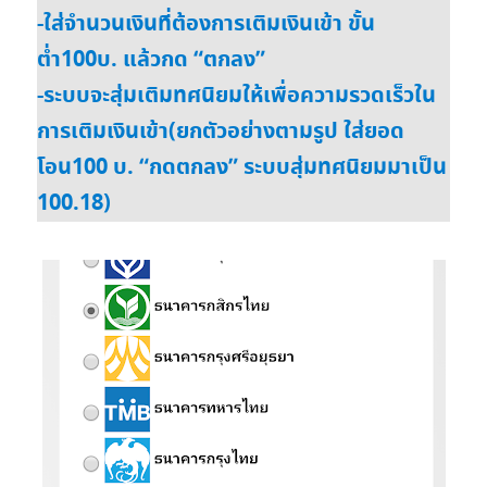
-ใส่จำนวนเงินที่ต้องการเติมเงินเข้า ขั้น
ต่ำ100บ. แล้วกด “ตกลง”
-ระบบจะสุ่มเติมทศนิยมให้เพื่อความรวดเร็วใน
การเติมเงินเข้า(ยกตัวอย่างตามรูป ใส่ยอด
โอน100 บ. “กดตกลง” ระบบสุ่มทศนิยมมาเป็น
100.18)