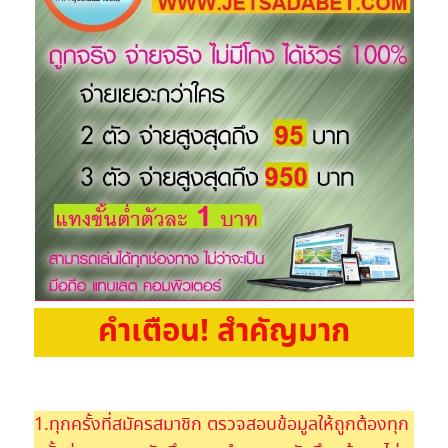
คำเตือน! สำคัญมาก
1.ทุกครั้งที่สมัครสมาชิก ตรวจสอบข้อมูลให้ถูกต้องทุก