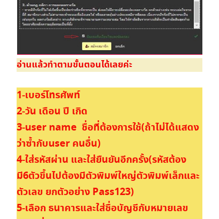
อ่านแล้วทำตามขั้นตอนได้เลยค่ะ
1-เบอร์โทรศัพท์
2-วัน เดือน ปี เกิด
3-user name ชื่อที่ต้องการใช้(ถ้าไม่ได้แสดง
ว่าซ้ำกับuser คนอื่น)
4-ใส่รหัสผ่าน และใส่ยืนยันอีกครั้ง(รหัสต้อง
มี6ตัวขึ้นไปต้องมีตัวพิมพ์ใหญ่ตัวพิมพ์เล็กและ
ตัวเลข ยกตัวอย่าง Pass123)
5-เลือก ธนาคารและใส่ชื่อบัญชีกับหมายเลข