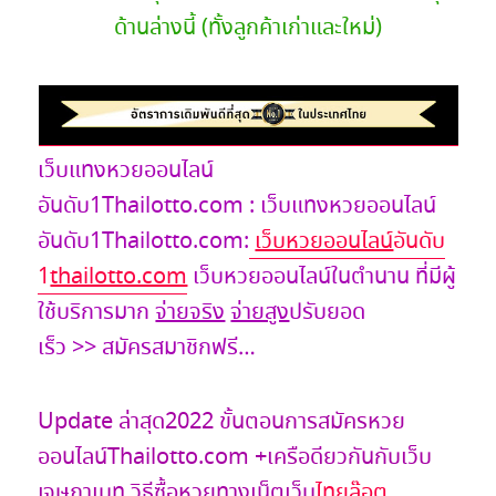
ด้านล่างนี้ (ทั้งลูกค้าเก่าและใหม่)
เว็บแทงหวยออนไลน์
อันดับ1Thailotto.com : เว็บแทงหวยออนไลน์
อันดับ1Thailotto.com:
เว็บหวยออนไลน์
อันดับ
1
thailotto.com
เว็บหวยออนไลน์ในตำนาน ที่มีผู้
ใช้บริการมาก
จ่ายจริง
จ่ายสูง
ปรับยอด
เร็ว >> สมัครสมาชิกฟรี…
Update ล่าสุด2022 ขั้นตอนการสมัครหวย
ออนไลน์Thailotto.com +เครือดียวกันกับเว็บ
เจษฎาเบท วิธีซื้อหวยทางเน็ตเว็บ
ไทยล๊อต