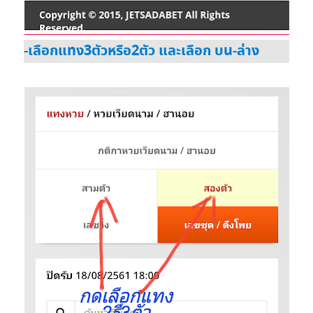
-เลือกแทง3ตัวหรือ2ตัว และเลือก บน-ล่าง